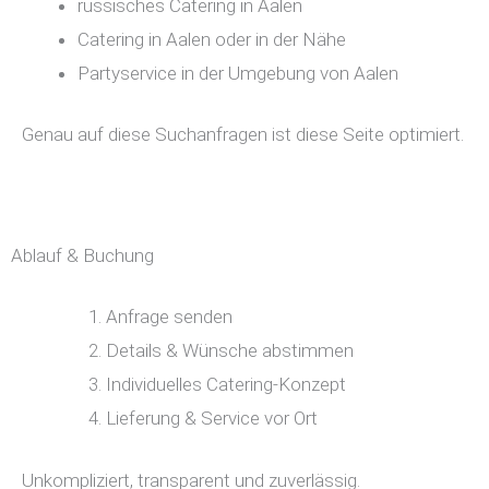
russisches Catering in Aalen
Catering in Aalen oder in der Nähe
Partyservice in der Umgebung von Aalen
Genau auf diese Suchanfragen ist diese Seite optimiert.
Ablauf & Buchung
Anfrage senden
Details & Wünsche abstimmen
Individuelles Catering-Konzept
Lieferung & Service vor Ort
Unkompliziert, transparent und zuverlässig.