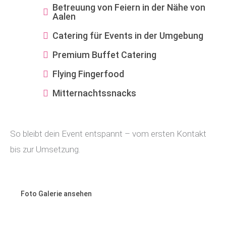
Betreuung von Feiern in der Nähe von
Aalen
Catering für Events in der Umgebung
Premium Buffet Catering
Flying Fingerfood
Mitternachtssnacks
So bleibt dein Event entspannt – vom ersten Kontakt
bis zur Umsetzung.
Foto Galerie ansehen