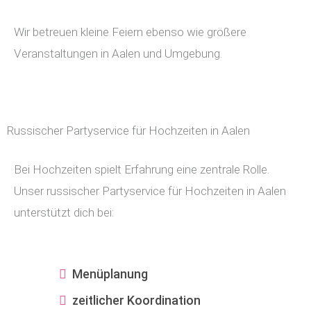
Wir betreuen kleine Feiern ebenso wie größere
Veranstaltungen in Aalen und Umgebung.
Russischer Partyservice für Hochzeiten in Aalen
Bei Hochzeiten spielt Erfahrung eine zentrale Rolle.
Unser russischer Partyservice für Hochzeiten in Aalen
unterstützt dich bei:
Menüplanung
zeitlicher Koordination