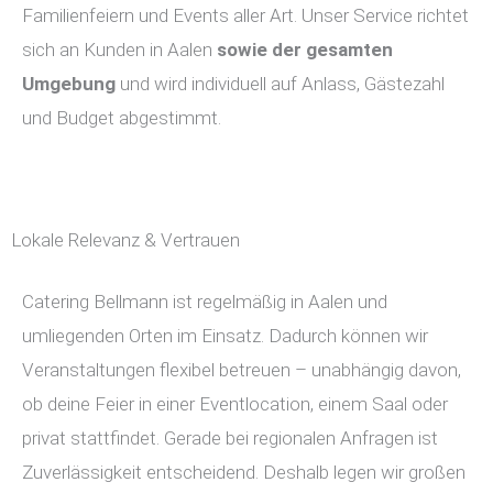
Familienfeiern und Events aller Art. Unser Service richtet
sich an Kunden in Aalen
sowie der gesamten
Umgebung
und wird individuell auf Anlass, Gästezahl
und Budget abgestimmt.
Lokale Relevanz & Vertrauen
Catering Bellmann ist regelmäßig in Aalen und
umliegenden Orten im Einsatz. Dadurch können wir
Veranstaltungen flexibel betreuen – unabhängig davon,
ob deine Feier in einer Eventlocation, einem Saal oder
privat stattfindet. Gerade bei regionalen Anfragen ist
Zuverlässigkeit entscheidend. Deshalb legen wir großen