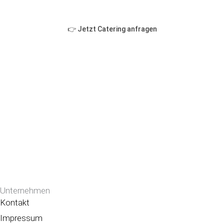
👉 Jetzt Catering anfragen
Unternehmen
Kontakt
Impressum