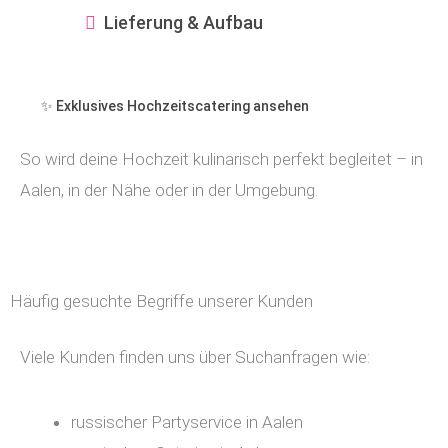
Lieferung & Aufbau
✨ Exklusives Hochzeitscatering ansehen
So wird deine Hochzeit kulinarisch perfekt begleitet – in
Aalen, in der Nähe oder in der Umgebung.
Häufig gesuchte Begriffe unserer Kunden
Viele Kunden finden uns über Suchanfragen wie:
russischer Partyservice in Aalen