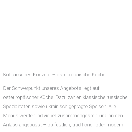
Kulinarisches Konzept – osteuropäische Küche
Der Schwerpunkt unseres Angebots liegt auf
osteuropäischer Küche. Dazu zählen klassische russische
Spezialitäten sowie ukrainisch geprägte Speisen. Alle
Menüs werden individuell zusammengestellt und an den
Anlass angepasst – ob festlich, traditionell oder modern