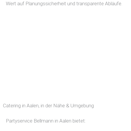
Wert auf Planungssicherheit und transparente Abläufe.
Catering in Aalen, in der Nähe & Umgebung
Partyservice Bellmann in Aalen bietet: