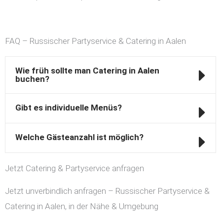
FAQ – Russischer Partyservice & Catering in Aalen
Wie früh sollte man Catering in Aalen
buchen?
Gibt es individuelle Menüs?
Welche Gästeanzahl ist möglich?
Jetzt Catering & Partyservice anfragen
Jetzt unverbindlich anfragen – Russischer Partyservice &
Catering in Aalen, in der Nähe & Umgebung