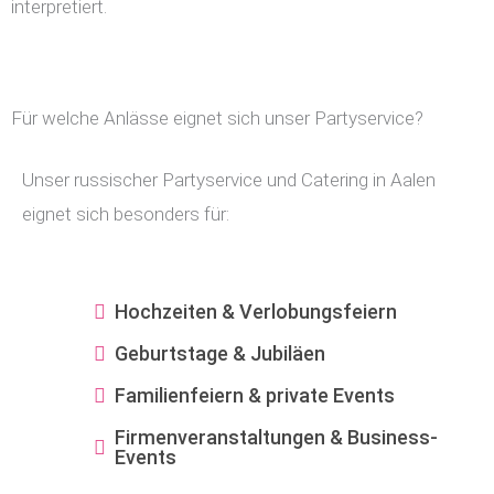
interpretiert.
Für welche Anlässe eignet sich unser Partyservice?
Unser russischer Partyservice und Catering in Aalen
eignet sich besonders für:
Hochzeiten & Verlobungsfeiern
Geburtstage & Jubiläen
Familienfeiern & private Events
Firmenveranstaltungen & Business-
Events