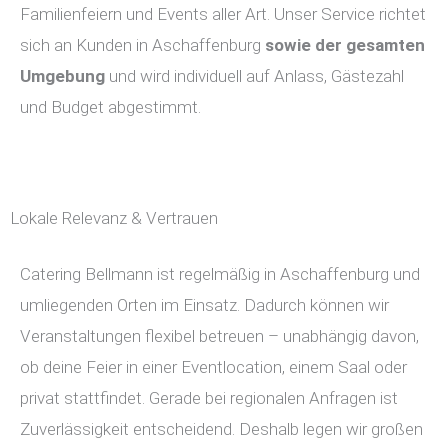
Familienfeiern und Events aller Art. Unser Service richtet
sich an Kunden in Aschaffenburg
sowie der gesamten
Umgebung
und wird individuell auf Anlass, Gästezahl
und Budget abgestimmt.
Lokale Relevanz & Vertrauen
Catering Bellmann ist regelmäßig in Aschaffenburg und
umliegenden Orten im Einsatz. Dadurch können wir
Veranstaltungen flexibel betreuen – unabhängig davon,
ob deine Feier in einer Eventlocation, einem Saal oder
privat stattfindet. Gerade bei regionalen Anfragen ist
Zuverlässigkeit entscheidend. Deshalb legen wir großen