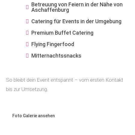
Betreuung von Feiern in der Nähe von
Aschaffenburg
Catering für Events in der Umgebung
Premium Buffet Catering
Flying Fingerfood
Mitternachtssnacks
So bleibt dein Event entspannt – vom ersten Kontakt
bis zur Umsetzung.
Foto Galerie ansehen