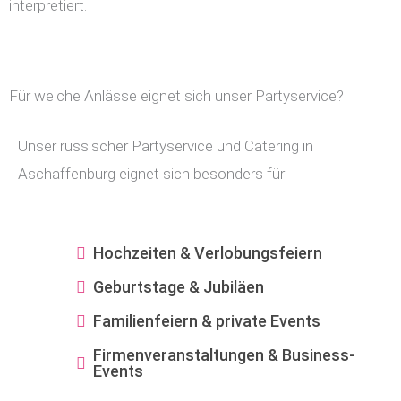
interpretiert.
Für welche Anlässe eignet sich unser Partyservice?
Unser russischer Partyservice und Catering in
Aschaffenburg eignet sich besonders für:
Hochzeiten & Verlobungsfeiern
Geburtstage & Jubiläen
Familienfeiern & private Events
Firmenveranstaltungen & Business-
Events