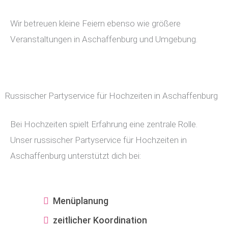
Wir betreuen kleine Feiern ebenso wie größere
Veranstaltungen in Aschaffenburg und Umgebung.
Russischer Partyservice für Hochzeiten in Aschaffenburg
Bei Hochzeiten spielt Erfahrung eine zentrale Rolle.
Unser russischer Partyservice für Hochzeiten in
Aschaffenburg unterstützt dich bei:
Menüplanung
zeitlicher Koordination