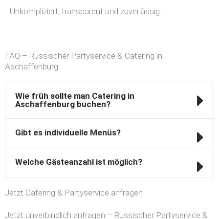
Unkompliziert, transparent und zuverlässig.
FAQ – Russischer Partyservice & Catering in
Aschaffenburg
Wie früh sollte man Catering in
Aschaffenburg buchen?
Gibt es individuelle Menüs?
Welche Gästeanzahl ist möglich?
Jetzt Catering & Partyservice anfragen
Jetzt unverbindlich anfragen – Russischer Partyservice &