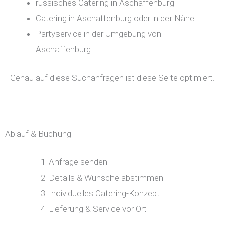
russisches Catering in Aschaffenburg
Catering in Aschaffenburg oder in der Nähe
Partyservice in der Umgebung von
Aschaffenburg
Genau auf diese Suchanfragen ist diese Seite optimiert.
Ablauf & Buchung
Anfrage senden
Details & Wünsche abstimmen
Individuelles Catering-Konzept
Lieferung & Service vor Ort