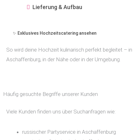
Lieferung & Aufbau
✨ Exklusives Hochzeitscatering ansehen
So wird deine Hochzeit kulinarisch perfekt begleitet – in
Aschaffenburg, in der Nähe oder in der Umgebung.
Häufig gesuchte Begriffe unserer Kunden
Viele Kunden finden uns über Suchanfragen wie:
russischer Partyservice in Aschaffenburg