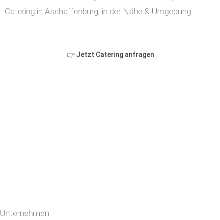
Catering in Aschaffenburg, in der Nähe & Umgebung
👉 Jetzt Catering anfragen
Unternehmen