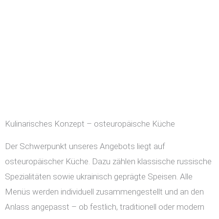
Kulinarisches Konzept – osteuropäische Küche
Der Schwerpunkt unseres Angebots liegt auf
osteuropäischer Küche. Dazu zählen klassische russische
Spezialitäten sowie ukrainisch geprägte Speisen. Alle
Menüs werden individuell zusammengestellt und an den
Anlass angepasst – ob festlich, traditionell oder modern