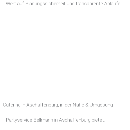
Wert auf Planungssicherheit und transparente Abläufe.
Catering in Aschaffenburg, in der Nähe & Umgebung
Partyservice Bellmann in Aschaffenburg bietet: