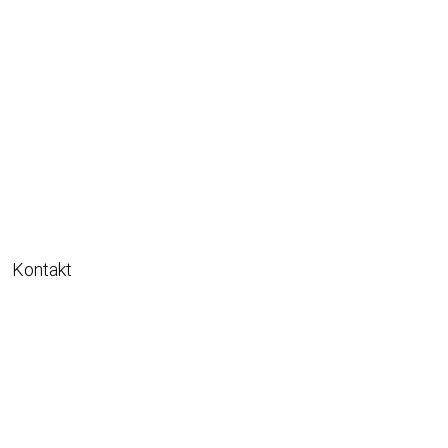
Kontakt