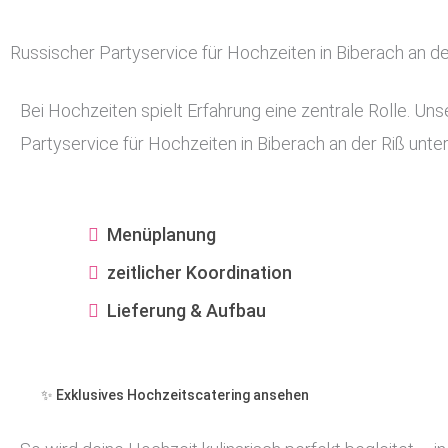
Russischer Partyservice für Hochzeiten in Biberach an de
Bei Hochzeiten spielt Erfahrung eine zentrale Rolle. Uns
Partyservice für Hochzeiten in Biberach an der Riß unters
Menüplanung
zeitlicher Koordination
Lieferung & Aufbau
✨ Exklusives Hochzeitscatering ansehen