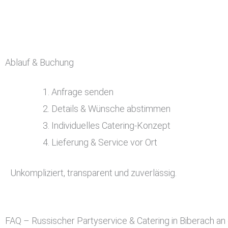
Ablauf & Buchung
Anfrage senden
Details & Wünsche abstimmen
Individuelles Catering-Konzept
Lieferung & Service vor Ort
Unkompliziert, transparent und zuverlässig.
FAQ – Russischer Partyservice & Catering in Biberach an 