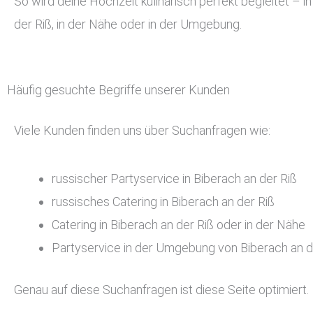
So wird deine Hochzeit kulinarisch perfekt begleitet – i
der Riß, in der Nähe oder in der Umgebung.
Häufig gesuchte Begriffe unserer Kunden
Viele Kunden finden uns über Suchanfragen wie:
russischer Partyservice in Biberach an der Riß
russisches Catering in Biberach an der Riß
Catering in Biberach an der Riß oder in der Nähe
Partyservice in der Umgebung von Biberach an d
Genau auf diese Suchanfragen ist diese Seite optimiert.