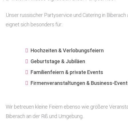
Unser russischer Partyservice und Catering in Biberach 
eignet sich besonders für:
Hochzeiten & Verlobungsfeiern
Geburtstage & Jubiläen
Familienfeiern & private Events
Firmenveranstaltungen & Business-Event
Wir betreuen kleine Feiern ebenso wie größere Veransta
Biberach an der Riß und Umgebung.