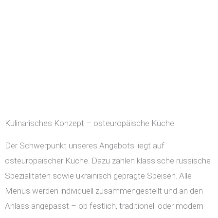
Kulinarisches Konzept – osteuropäische Küche
Der Schwerpunkt unseres Angebots liegt auf
osteuropäischer Küche. Dazu zählen klassische russische
Spezialitäten sowie ukrainisch geprägte Speisen. Alle
Menüs werden individuell zusammengestellt und an den
Anlass angepasst – ob festlich, traditionell oder modern