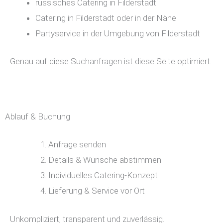
russisches Catering in Filderstadt
Catering in Filderstadt oder in der Nähe
Partyservice in der Umgebung von Filderstadt
Genau auf diese Suchanfragen ist diese Seite optimiert.
Ablauf & Buchung
Anfrage senden
Details & Wünsche abstimmen
Individuelles Catering-Konzept
Lieferung & Service vor Ort
Unkompliziert, transparent und zuverlässig.