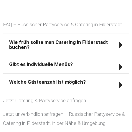
FAQ – Russischer Partyservice & Catering in Filderstadt
Wie früh sollte man Catering in Filderstadt
buchen?
Gibt es individuelle Menüs?
Welche Gästeanzahl ist möglich?
Jetzt Catering & Partyservice anfragen
Jetzt unverbindlich anfragen – Russischer Partyservice &
Catering in Filderstadt, in der Nähe & Umgebung