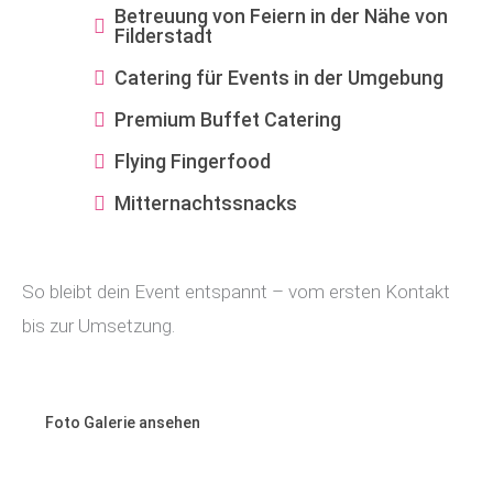
Betreuung von Feiern in der Nähe von
Filderstadt
Catering für Events in der Umgebung
Premium Buffet Catering
Flying Fingerfood
Mitternachtssnacks
So bleibt dein Event entspannt – vom ersten Kontakt
bis zur Umsetzung.
Foto Galerie ansehen