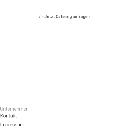
👉 Jetzt Catering anfragen
Unternehmen
Kontakt
Impressum