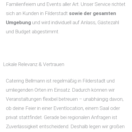
Familienfeiern und Events aller Art. Unser Service richtet
sich an Kunden in Filderstadt
sowie der gesamten
Umgebung
und wird individuell auf Anlass, Gästezahl
und Budget abgestimmt.
Lokale Relevanz & Vertrauen
Catering Bellmann ist regelmäßig in Filderstadt und
umliegenden Orten im Einsatz. Dadurch können wir
Veranstaltungen flexibel betreuen – unabhängig davon,
ob deine Feier in einer Eventlocation, einem Saal oder
privat stattfindet. Gerade bei regionalen Anfragen ist
Zuverlässigkeit entscheidend. Deshalb legen wir großen