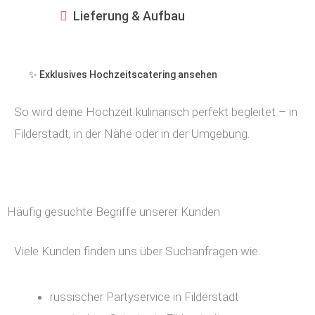
Lieferung & Aufbau
✨ Exklusives Hochzeitscatering ansehen
So wird deine Hochzeit kulinarisch perfekt begleitet – in
Filderstadt, in der Nähe oder in der Umgebung.
Häufig gesuchte Begriffe unserer Kunden
Viele Kunden finden uns über Suchanfragen wie:
russischer Partyservice in Filderstadt