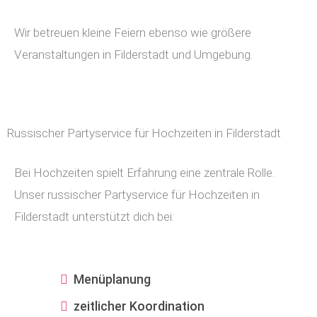
Wir betreuen kleine Feiern ebenso wie größere
Veranstaltungen in Filderstadt und Umgebung.
Russischer Partyservice für Hochzeiten in Filderstadt
Bei Hochzeiten spielt Erfahrung eine zentrale Rolle.
Unser russischer Partyservice für Hochzeiten in
Filderstadt unterstützt dich bei:
Menüplanung
zeitlicher Koordination