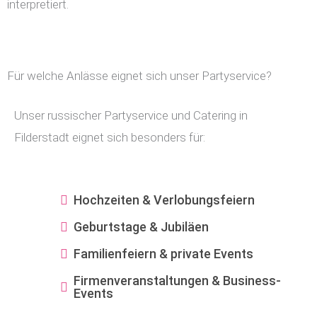
interpretiert.
Für welche Anlässe eignet sich unser Partyservice?
Unser russischer Partyservice und Catering in
Filderstadt eignet sich besonders für:
Hochzeiten & Verlobungsfeiern
Geburtstage & Jubiläen
Familienfeiern & private Events
Firmenveranstaltungen & Business-
Events