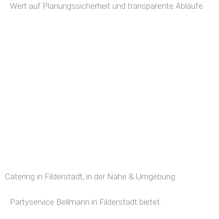
Wert auf Planungssicherheit und transparente Abläufe.
Catering in Filderstadt, in der Nähe & Umgebung
Partyservice Bellmann in Filderstadt bietet: