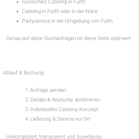
russisches Catering in Fürth
Catering in Fürth oder in der Nähe
Partyservice in der Umgebung von Fürth
Genau auf diese Suchanfragen ist diese Seite optimiert.
Ablauf & Buchung
Anfrage senden
Details & Wünsche abstimmen
Individuelles Catering-Konzept
Lieferung & Service vor Ort
Unkompliziert, transparent und zuverlässig.