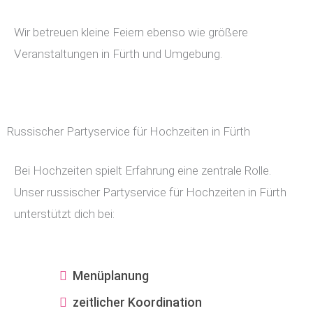
Wir betreuen kleine Feiern ebenso wie größere
Veranstaltungen in Fürth und Umgebung.
Russischer Partyservice für Hochzeiten in Fürth
Bei Hochzeiten spielt Erfahrung eine zentrale Rolle.
Unser russischer Partyservice für Hochzeiten in Fürth
unterstützt dich bei:
Menüplanung
zeitlicher Koordination