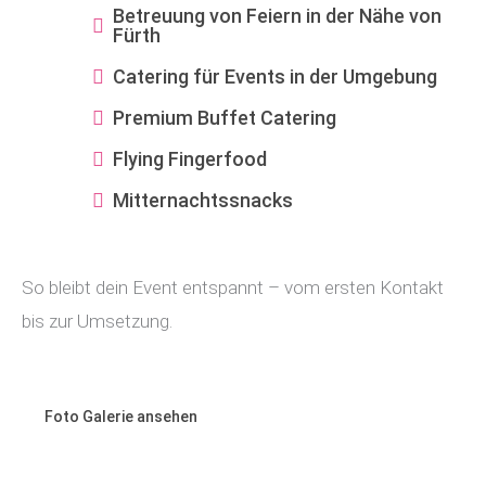
Betreuung von Feiern in der Nähe von
Fürth
Catering für Events in der Umgebung
Premium Buffet Catering
Flying Fingerfood
Mitternachtssnacks
So bleibt dein Event entspannt – vom ersten Kontakt
bis zur Umsetzung.
Foto Galerie ansehen