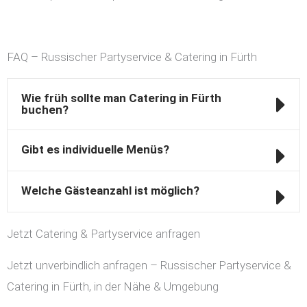
FAQ – Russischer Partyservice & Catering in Fürth
Wie früh sollte man Catering in Fürth
buchen?
Gibt es individuelle Menüs?
Welche Gästeanzahl ist möglich?
Jetzt Catering & Partyservice anfragen
Jetzt unverbindlich anfragen – Russischer Partyservice &
Catering in Fürth, in der Nähe & Umgebung