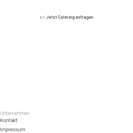
👉 Jetzt Catering anfragen
Unternehmen
Kontakt
Impressum