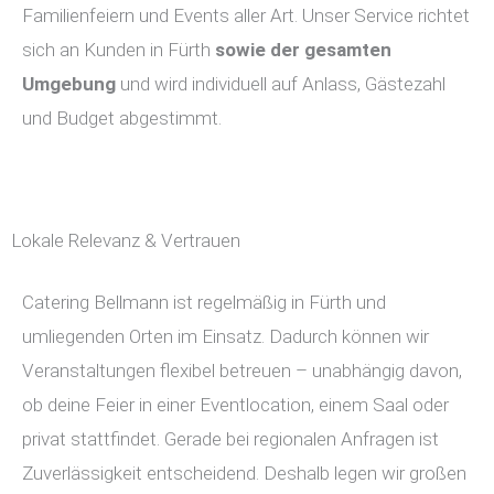
Familienfeiern und Events aller Art. Unser Service richtet
sich an Kunden in Fürth
sowie der gesamten
Umgebung
und wird individuell auf Anlass, Gästezahl
und Budget abgestimmt.
Lokale Relevanz & Vertrauen
Catering Bellmann ist regelmäßig in Fürth und
umliegenden Orten im Einsatz. Dadurch können wir
Veranstaltungen flexibel betreuen – unabhängig davon,
ob deine Feier in einer Eventlocation, einem Saal oder
privat stattfindet. Gerade bei regionalen Anfragen ist
Zuverlässigkeit entscheidend. Deshalb legen wir großen