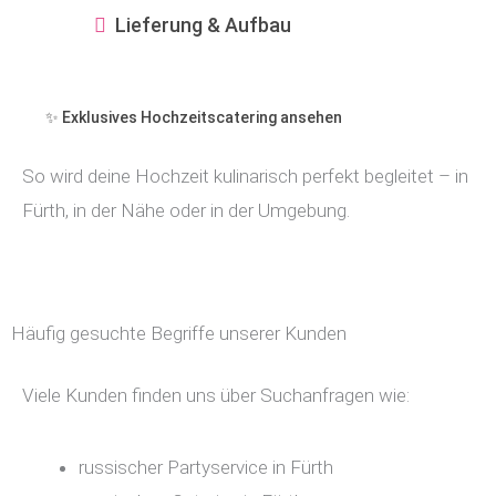
Lieferung & Aufbau
✨ Exklusives Hochzeitscatering ansehen
So wird deine Hochzeit kulinarisch perfekt begleitet – in
Fürth, in der Nähe oder in der Umgebung.
Häufig gesuchte Begriffe unserer Kunden
Viele Kunden finden uns über Suchanfragen wie:
russischer Partyservice in Fürth