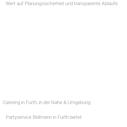
Wert auf Planungssicherheit und transparente Abläufe.
Catering in Fürth, in der Nähe & Umgebung
Partyservice Bellmann in Fürth bietet: