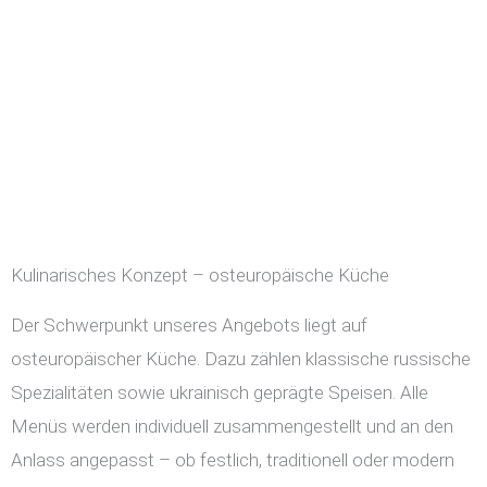
Kulinarisches Konzept – osteuropäische Küche
Der Schwerpunkt unseres Angebots liegt auf
osteuropäischer Küche. Dazu zählen klassische russische
Spezialitäten sowie ukrainisch geprägte Speisen. Alle
Menüs werden individuell zusammengestellt und an den
Anlass angepasst – ob festlich, traditionell oder modern