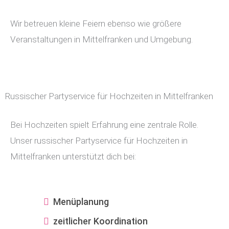
Wir betreuen kleine Feiern ebenso wie größere
Veranstaltungen in Mittelfranken und Umgebung.
Russischer Partyservice für Hochzeiten in Mittelfranken
Bei Hochzeiten spielt Erfahrung eine zentrale Rolle.
Unser russischer Partyservice für Hochzeiten in
Mittelfranken unterstützt dich bei:
Menüplanung
zeitlicher Koordination