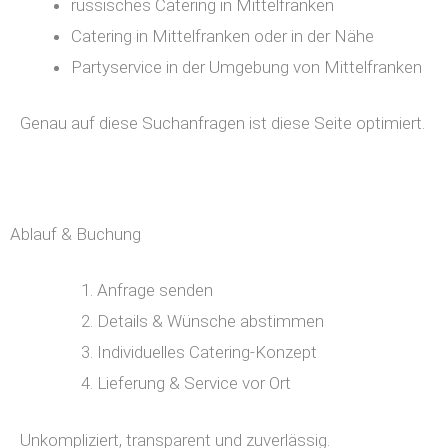
russisches Catering in Mittelfranken
Catering in Mittelfranken oder in der Nähe
Partyservice in der Umgebung von Mittelfranken
Genau auf diese Suchanfragen ist diese Seite optimiert.
Ablauf & Buchung
Anfrage senden
Details & Wünsche abstimmen
Individuelles Catering-Konzept
Lieferung & Service vor Ort
Unkompliziert, transparent und zuverlässig.