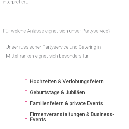
interpretiert.
Für welche Anlässe eignet sich unser Partyservice?
Unser russischer Partyservice und Catering in
Mittelfranken eignet sich besonders für:
Hochzeiten & Verlobungsfeiern
Geburtstage & Jubiläen
Familienfeiern & private Events
Firmenveranstaltungen & Business-
Events