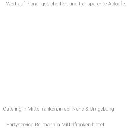
Wert auf Planungssicherheit und transparente Abläufe.
Catering in Mittelfranken, in der Nähe & Umgebung
Partyservice Bellmann in Mittelfranken bietet: