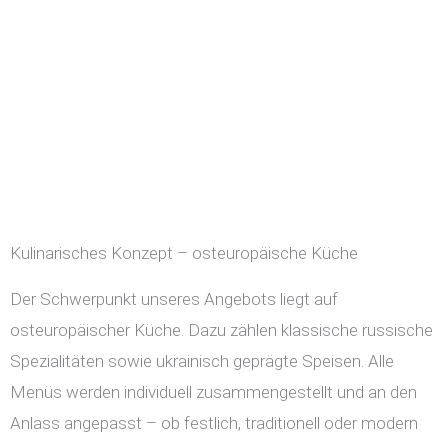
Kulinarisches Konzept – osteuropäische Küche
Der Schwerpunkt unseres Angebots liegt auf
osteuropäischer Küche. Dazu zählen klassische russische
Spezialitäten sowie ukrainisch geprägte Speisen. Alle
Menüs werden individuell zusammengestellt und an den
Anlass angepasst – ob festlich, traditionell oder modern