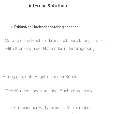
Lieferung & Aufbau
✨ Exklusives Hochzeitscatering ansehen
So wird deine Hochzeit kulinarisch perfekt begleitet – in
Mittelfranken, in der Nähe oder in der Umgebung.
Häufig gesuchte Begriffe unserer Kunden
Viele Kunden finden uns über Suchanfragen wie:
russischer Partyservice in Mittelfranken