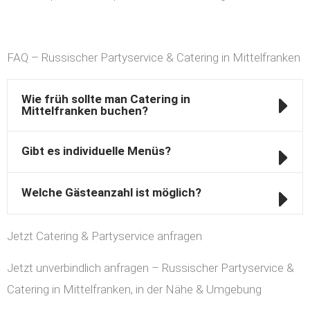
FAQ – Russischer Partyservice & Catering in Mittelfranken
Wie früh sollte man Catering in
Mittelfranken buchen?
Gibt es individuelle Menüs?
Welche Gästeanzahl ist möglich?
Jetzt Catering & Partyservice anfragen
Jetzt unverbindlich anfragen – Russischer Partyservice &
Catering in Mittelfranken, in der Nähe & Umgebung