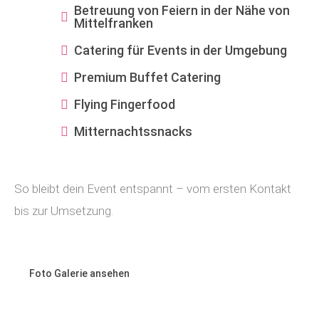
Betreuung von Feiern in der Nähe von
Mittelfranken
Catering für Events in der Umgebung
Premium Buffet Catering
Flying Fingerfood
Mitternachtssnacks
So bleibt dein Event entspannt – vom ersten Kontakt
bis zur Umsetzung.
Foto Galerie ansehen