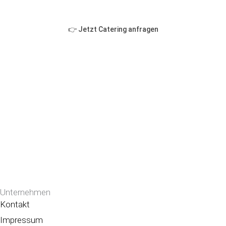
👉 Jetzt Catering anfragen
Unternehmen
Kontakt
Impressum