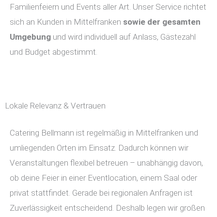
Familienfeiern und Events aller Art. Unser Service richtet
sich an Kunden in Mittelfranken
sowie der gesamten
Umgebung
und wird individuell auf Anlass, Gästezahl
und Budget abgestimmt.
Lokale Relevanz & Vertrauen
Catering Bellmann ist regelmäßig in Mittelfranken und
umliegenden Orten im Einsatz. Dadurch können wir
Veranstaltungen flexibel betreuen – unabhängig davon,
ob deine Feier in einer Eventlocation, einem Saal oder
privat stattfindet. Gerade bei regionalen Anfragen ist
Zuverlässigkeit entscheidend. Deshalb legen wir großen