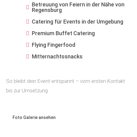
Betreuung von Feiern in der Nähe von
Regensburg
Catering für Events in der Umgebung
Premium Buffet Catering
Flying Fingerfood
Mitternachtssnacks
So bleibt dein Event entspannt – vom ersten Kontakt
bis zur Umsetzung.
Foto Galerie ansehen