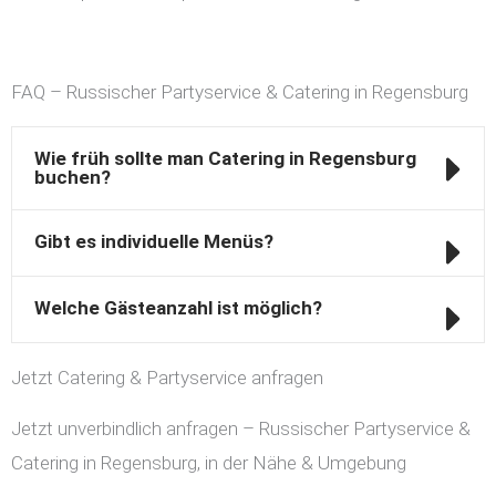
FAQ – Russischer Partyservice & Catering in Regensburg
Wie früh sollte man Catering in Regensburg
buchen?
Gibt es individuelle Menüs?
Welche Gästeanzahl ist möglich?
Jetzt Catering & Partyservice anfragen
Jetzt unverbindlich anfragen – Russischer Partyservice &
Catering in Regensburg, in der Nähe & Umgebung