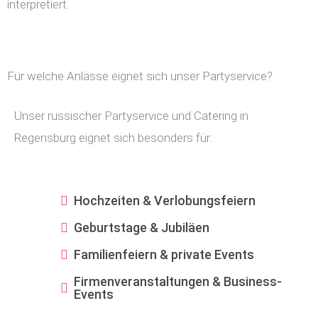
interpretiert.
Für welche Anlässe eignet sich unser Partyservice?
Unser russischer Partyservice und Catering in
Regensburg eignet sich besonders für:
Hochzeiten & Verlobungsfeiern
Geburtstage & Jubiläen
Familienfeiern & private Events
Firmenveranstaltungen & Business-
Events