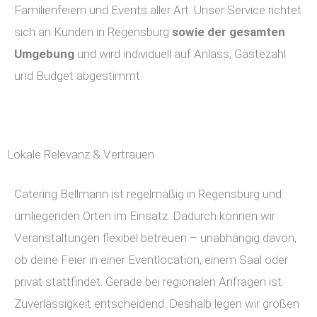
Familienfeiern und Events aller Art. Unser Service richtet
sich an Kunden in Regensburg
sowie der gesamten
Umgebung
und wird individuell auf Anlass, Gästezahl
und Budget abgestimmt.
Lokale Relevanz & Vertrauen
Catering Bellmann ist regelmäßig in Regensburg und
umliegenden Orten im Einsatz. Dadurch können wir
Veranstaltungen flexibel betreuen – unabhängig davon,
ob deine Feier in einer Eventlocation, einem Saal oder
privat stattfindet. Gerade bei regionalen Anfragen ist
Zuverlässigkeit entscheidend. Deshalb legen wir großen