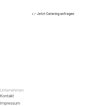
👉 Jetzt Catering anfragen
Unternehmen
Kontakt
Impressum