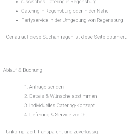
russisches Catering in Regensburg
Catering in Regensburg oder in der Nähe
Partyservice in der Umgebung von Regensburg
Genau auf diese Suchanfragen ist diese Seite optimiert.
Ablauf & Buchung
Anfrage senden
Details & Wünsche abstimmen
Individuelles Catering-Konzept
Lieferung & Service vor Ort
Unkompliziert, transparent und zuverlässig.