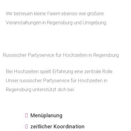
Wir betreuen kleine Feiern ebenso wie größere
Veranstaltungen in Regensburg und Umgebung.
Russischer Partyservice für Hochzeiten in Regensburg
Bei Hochzeiten spielt Erfahrung eine zentrale Rolle.
Unser russischer Partyservice für Hochzeiten in
Regensburg unterstützt dich bei:
Menüplanung
zeitlicher Koordination