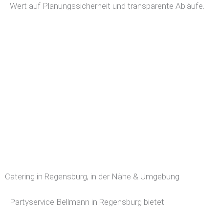
Wert auf Planungssicherheit und transparente Abläufe.
Catering in Regensburg, in der Nähe & Umgebung
Partyservice Bellmann in Regensburg bietet: