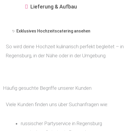
Lieferung & Aufbau
✨ Exklusives Hochzeitscatering ansehen
So wird deine Hochzeit kulinarisch perfekt begleitet – in
Regensburg, in der Nähe oder in der Umgebung.
Häufig gesuchte Begriffe unserer Kunden
Viele Kunden finden uns über Suchanfragen wie:
russischer Partyservice in Regensburg