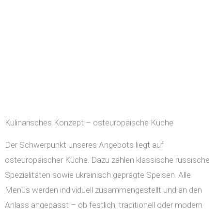
Kulinarisches Konzept – osteuropäische Küche
Der Schwerpunkt unseres Angebots liegt auf
osteuropäischer Küche. Dazu zählen klassische russische
Spezialitäten sowie ukrainisch geprägte Speisen. Alle
Menüs werden individuell zusammengestellt und an den
Anlass angepasst – ob festlich, traditionell oder modern